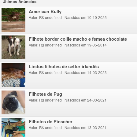
Ultimos Anúncios
American Bully
Valor: R$ undefined
|
Nascidos em 10-10-2025
Filhote border collie macho e femea chocolate
Valor: R$ undefined
|
Nascidos em 19-05-2014
lindos filhotes de setter irlandês
Valor: R$ undefined
|
Nascidos em 14-03-2023
Filhotes de Pug
Valor: R$ undefined
|
Nascidos em 24-03-2021
Filhotes de Pinscher
Valor: R$ undefined
|
Nascidos em 13-03-2021