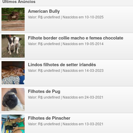
Ultimos Anúncios
American Bully
Valor: R$ undefined
|
Nascidos em 10-10-2025
Filhote border collie macho e femea chocolate
Valor: R$ undefined
|
Nascidos em 19-05-2014
lindos filhotes de setter irlandês
Valor: R$ undefined
|
Nascidos em 14-03-2023
Filhotes de Pug
Valor: R$ undefined
|
Nascidos em 24-03-2021
Filhotes de Pinscher
Valor: R$ undefined
|
Nascidos em 13-03-2021