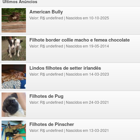
Ultimos Anúncios
American Bully
Valor: R$ undefined
|
Nascidos em 10-10-2025
Filhote border collie macho e femea chocolate
Valor: R$ undefined
|
Nascidos em 19-05-2014
lindos filhotes de setter irlandês
Valor: R$ undefined
|
Nascidos em 14-03-2023
Filhotes de Pug
Valor: R$ undefined
|
Nascidos em 24-03-2021
Filhotes de Pinscher
Valor: R$ undefined
|
Nascidos em 13-03-2021