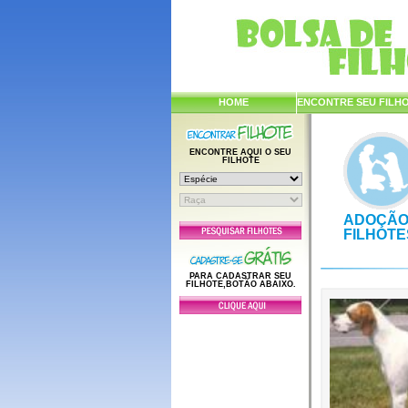
HOME
ENCONTRE SEU FILH
ENCONTRE AQUI O SEU
FILHOTE
ADOÇÃO
FILHOTE
PARA CADASTRAR SEU
FILHOTE,BOTÃO ABAIXO.