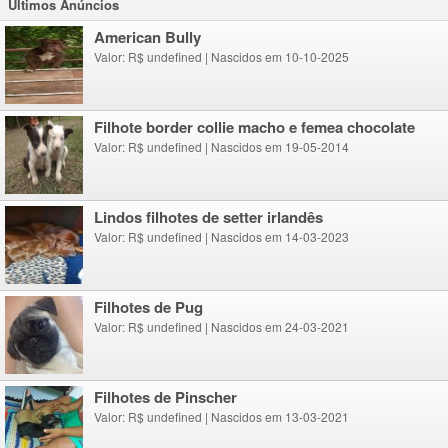
Ultimos Anúncios
American Bully
Valor: R$ undefined
|
Nascidos em 10-10-2025
Filhote border collie macho e femea chocolate
Valor: R$ undefined
|
Nascidos em 19-05-2014
lindos filhotes de setter irlandês
Valor: R$ undefined
|
Nascidos em 14-03-2023
Filhotes de Pug
Valor: R$ undefined
|
Nascidos em 24-03-2021
Filhotes de Pinscher
Valor: R$ undefined
|
Nascidos em 13-03-2021