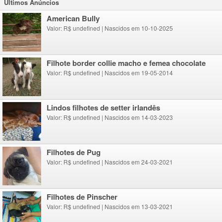
Ultimos Anúncios
American Bully
Valor: R$ undefined
|
Nascidos em 10-10-2025
Filhote border collie macho e femea chocolate
Valor: R$ undefined
|
Nascidos em 19-05-2014
lindos filhotes de setter irlandês
Valor: R$ undefined
|
Nascidos em 14-03-2023
Filhotes de Pug
Valor: R$ undefined
|
Nascidos em 24-03-2021
Filhotes de Pinscher
Valor: R$ undefined
|
Nascidos em 13-03-2021