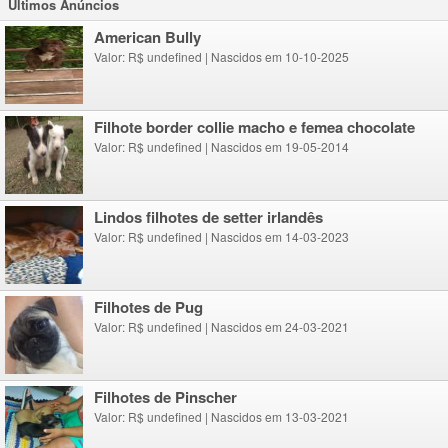
Ultimos Anúncios
American Bully
Valor: R$ undefined
|
Nascidos em 10-10-2025
Filhote border collie macho e femea chocolate
Valor: R$ undefined
|
Nascidos em 19-05-2014
lindos filhotes de setter irlandês
Valor: R$ undefined
|
Nascidos em 14-03-2023
Filhotes de Pug
Valor: R$ undefined
|
Nascidos em 24-03-2021
Filhotes de Pinscher
Valor: R$ undefined
|
Nascidos em 13-03-2021