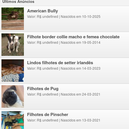
Ultimos Anúncios
American Bully
Valor: R$ undefined
|
Nascidos em 10-10-2025
Filhote border collie macho e femea chocolate
Valor: R$ undefined
|
Nascidos em 19-05-2014
lindos filhotes de setter irlandês
Valor: R$ undefined
|
Nascidos em 14-03-2023
Filhotes de Pug
Valor: R$ undefined
|
Nascidos em 24-03-2021
Filhotes de Pinscher
Valor: R$ undefined
|
Nascidos em 13-03-2021