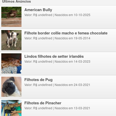
Ultimos Anúncios
American Bully
Valor: R$ undefined
|
Nascidos em 10-10-2025
Filhote border collie macho e femea chocolate
Valor: R$ undefined
|
Nascidos em 19-05-2014
lindos filhotes de setter irlandês
Valor: R$ undefined
|
Nascidos em 14-03-2023
Filhotes de Pug
Valor: R$ undefined
|
Nascidos em 24-03-2021
Filhotes de Pinscher
Valor: R$ undefined
|
Nascidos em 13-03-2021