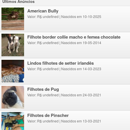
Ultimos Anúncios
American Bully
Valor: R$ undefined
|
Nascidos em 10-10-2025
Filhote border collie macho e femea chocolate
Valor: R$ undefined
|
Nascidos em 19-05-2014
lindos filhotes de setter irlandês
Valor: R$ undefined
|
Nascidos em 14-03-2023
Filhotes de Pug
Valor: R$ undefined
|
Nascidos em 24-03-2021
Filhotes de Pinscher
Valor: R$ undefined
|
Nascidos em 13-03-2021