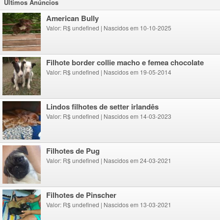
Ultimos Anúncios
American Bully
Valor: R$ undefined
|
Nascidos em 10-10-2025
Filhote border collie macho e femea chocolate
Valor: R$ undefined
|
Nascidos em 19-05-2014
lindos filhotes de setter irlandês
Valor: R$ undefined
|
Nascidos em 14-03-2023
Filhotes de Pug
Valor: R$ undefined
|
Nascidos em 24-03-2021
Filhotes de Pinscher
Valor: R$ undefined
|
Nascidos em 13-03-2021