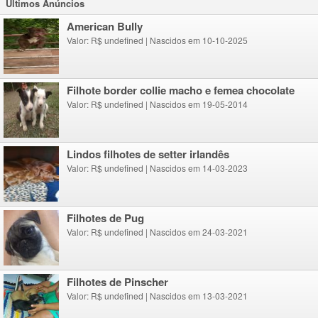
Ultimos Anúncios
American Bully
Valor: R$ undefined
|
Nascidos em 10-10-2025
Filhote border collie macho e femea chocolate
Valor: R$ undefined
|
Nascidos em 19-05-2014
lindos filhotes de setter irlandês
Valor: R$ undefined
|
Nascidos em 14-03-2023
Filhotes de Pug
Valor: R$ undefined
|
Nascidos em 24-03-2021
Filhotes de Pinscher
Valor: R$ undefined
|
Nascidos em 13-03-2021