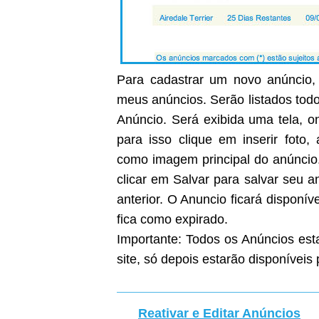
Para cadastrar um novo anúncio, 
meus anúncios. Serão listados todo
Anúncio. Será exibida uma tela, on
para isso clique em inserir foto
como imagem principal do anúncio
clicar em Salvar para salvar seu 
anterior. O Anuncio ficará disponíve
fica como expirado.
Importante: Todos os Anúncios est
site, só depois estarão disponíveis 
Reativar e Editar Anúncios