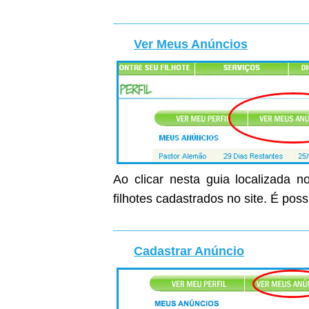
Ver Meus Anúncios
Ao clicar nesta guia localizada n
filhotes cadastrados no site. É poss
Cadastrar Anúncio