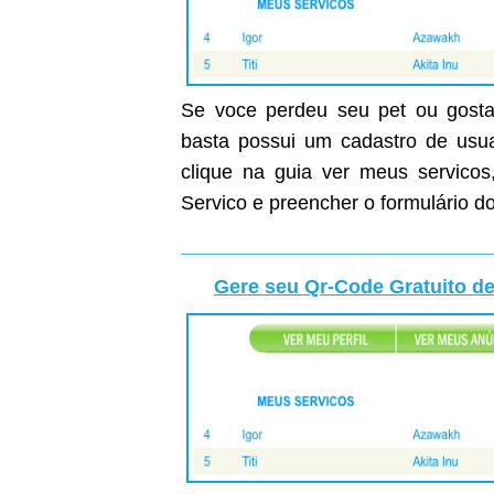
Se voce perdeu seu pet ou gostar
basta possui um cadastro de usuar
clique na guia ver meus servicos
Servico e preencher o formulário do
Gere seu Qr-Code Gratuito de