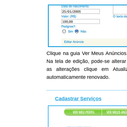
Clique na guia Ver Meus Anúncios,
Na tela de edição, pode-se altera
as alterações clique em Atual
automaticamente renovado.
Cadastrar Serviços