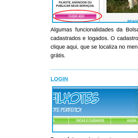
Algumas funcionalidades da Bolsa
cadastrados e logados. O cadastro 
clique aqui, que se localiza no me
grátis.
LOGIN