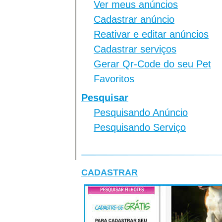
Ver meus anúncios
Cadastrar anúncio
Reativar e editar anúncios
Cadastrar serviços
Gerar Qr-Code do seu Pet
Favoritos
Pesquisar
Pesquisando Anúncio
Pesquisando Serviço
CADASTRAR