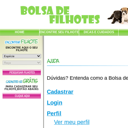
HOME
ENCONTRE SEU FILHOTE
DICAS E CUIDADOS
ENCONTRE AQUI O SEU
FILHOTE
Dúvidas? Entenda como a Bolsa de F
PARA CADASTRAR SEU
FILHOTE,BOTÃO ABAIXO.
Cadastrar
Login
Perfil
Ver meu perfil