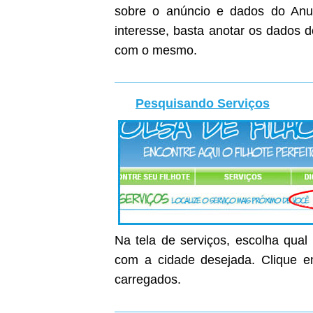
sobre o anúncio e dados do Anunc
interesse, basta anotar os dados 
com o mesmo.
Pesquisando Serviços
Na tela de serviços, escolha qual
com a cidade desejada. Clique em
carregados.