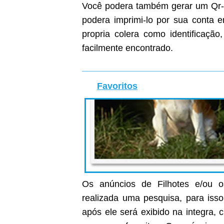
Você podera também gerar um Qr-C
podera imprimi-lo por sua conta
propria colera como identificaçã
facilmente encontrado.
Favoritos
Os anúncios de Filhotes e/ou o
realizada uma pesquisa, para isso
após ele será exibido na integra, c