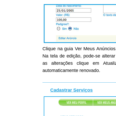
Clique na guia Ver Meus Anúncios,
Na tela de edição, pode-se altera
as alterações clique em Atual
automaticamente renovado.
Cadastrar Serviços