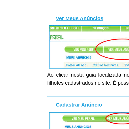
Ver Meus Anúncios
Ao clicar nesta guia localizada n
filhotes cadastrados no site. É poss
Cadastrar Anúncio