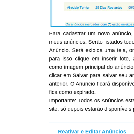
Para cadastrar um novo anúncio, 
meus anúncios. Serão listados todo
Anúncio. Será exibida uma tela, on
para isso clique em inserir foto
como imagem principal do anúncio
clicar em Salvar para salvar seu 
anterior. O Anuncio ficará disponíve
fica como expirado.
Importante: Todos os Anúncios est
site, só depois estarão disponíveis 
Reativar e Editar Anúncios