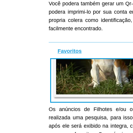
Você podera também gerar um Qr-C
podera imprimi-lo por sua conta
propria colera como identificaçã
facilmente encontrado.
Favoritos
Os anúncios de Filhotes e/ou o
realizada uma pesquisa, para isso
após ele será exibido na integra, c