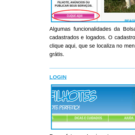
Algumas funcionalidades da Bolsa
cadastrados e logados. O cadastro 
clique aqui, que se localiza no me
grátis.
LOGIN