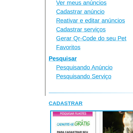
Ver meus anúncios
Cadastrar anúncio
Reativar e editar anúncios
Cadastrar serviços
Gerar Qr-Code do seu Pet
Favoritos
Pesquisar
Pesquisando Anúncio
Pesquisando Serviço
CADASTRAR