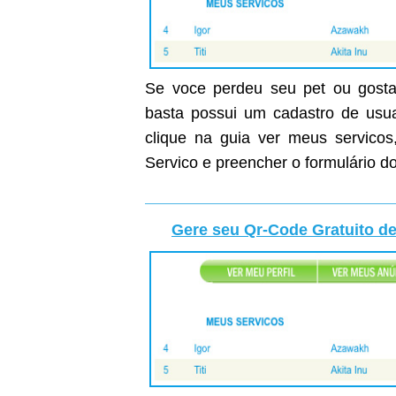
Se voce perdeu seu pet ou gostar
basta possui um cadastro de usuar
clique na guia ver meus servicos
Servico e preencher o formulário do
Gere seu Qr-Code Gratuito de