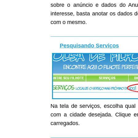
sobre o anúncio e dados do Anunc
interesse, basta anotar os dados 
com o mesmo.
Pesquisando Serviços
Na tela de serviços, escolha qual
com a cidade desejada. Clique em
carregados.