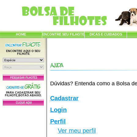
HOME
ENCONTRE SEU FILHOTE
DICAS E CUIDADOS
ENCONTRE AQUI O SEU
FILHOTE
Dúvidas? Entenda como a Bolsa de F
PARA CADASTRAR SEU
FILHOTE,BOTÃO ABAIXO.
Cadastrar
Login
Perfil
Ver meu perfil