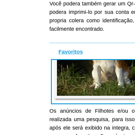
Você podera também gerar um Qr-C
podera imprimi-lo por sua conta
propria colera como identificaçã
facilmente encontrado.
Favoritos
Os anúncios de Filhotes e/ou o
realizada uma pesquisa, para isso
após ele será exibido na integra, c