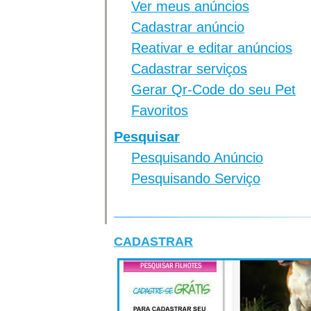
Ver meus anúncios
Cadastrar anúncio
Reativar e editar anúncios
Cadastrar serviços
Gerar Qr-Code do seu Pet
Favoritos
Pesquisar
Pesquisando Anúncio
Pesquisando Serviço
CADASTRAR