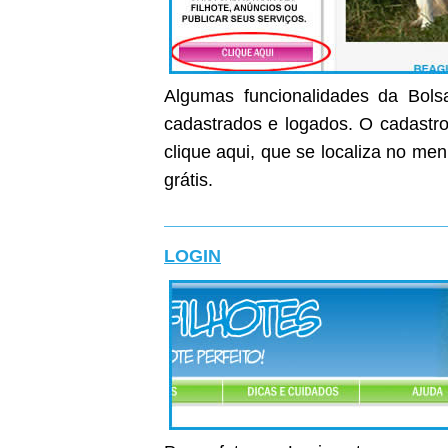
Algumas funcionalidades da Bolsa
cadastrados e logados. O cadastro 
clique aqui, que se localiza no me
grátis.
LOGIN