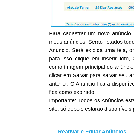
Para cadastrar um novo anúncio, 
meus anúncios. Serão listados todo
Anúncio. Será exibida uma tela, on
para isso clique em inserir foto
como imagem principal do anúncio
clicar em Salvar para salvar seu 
anterior. O Anuncio ficará disponíve
fica como expirado.
Importante: Todos os Anúncios est
site, só depois estarão disponíveis 
Reativar e Editar Anúncios