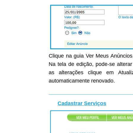
Clique na guia Ver Meus Anúncios,
Na tela de edição, pode-se altera
as alterações clique em Atual
automaticamente renovado.
Cadastrar Serviços