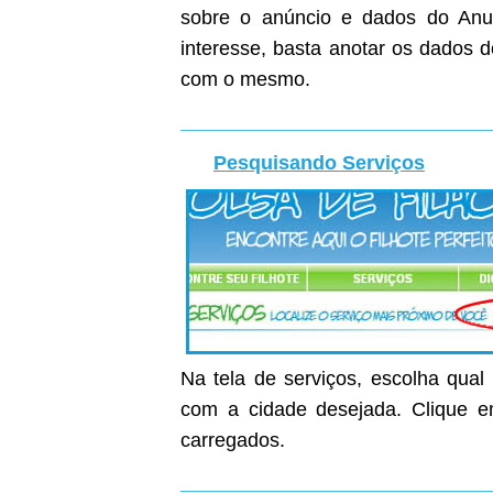
sobre o anúncio e dados do Anunc
interesse, basta anotar os dados 
com o mesmo.
Pesquisando Serviços
Na tela de serviços, escolha qual
com a cidade desejada. Clique em
carregados.