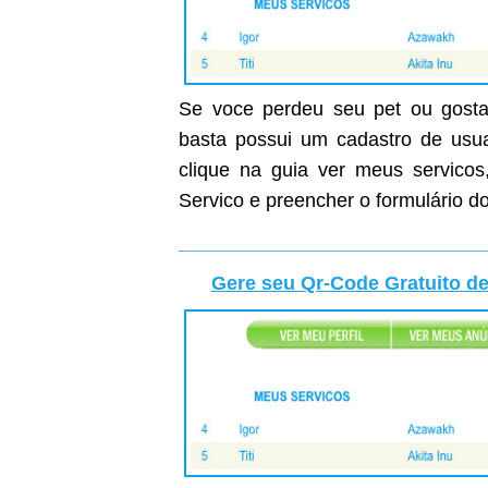
Se voce perdeu seu pet ou gostar
basta possui um cadastro de usuar
clique na guia ver meus servicos
Servico e preencher o formulário do
Gere seu Qr-Code Gratuito de