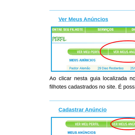
Ver Meus Anúncios
Ao clicar nesta guia localizada n
filhotes cadastrados no site. É poss
Cadastrar Anúncio