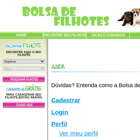
HOME
ENCONTRE SEU FILHOTE
DICAS E CUIDADOS
ENCONTRE AQUI O SEU
FILHOTE
Dúvidas? Entenda como a Bolsa de F
PARA CADASTRAR SEU
FILHOTE,BOTÃO ABAIXO.
Cadastrar
Login
Perfil
Ver meu perfil