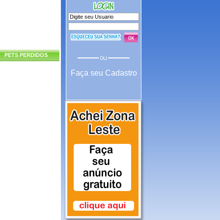
PETS PERDIDOS
Faça seu Cadastro