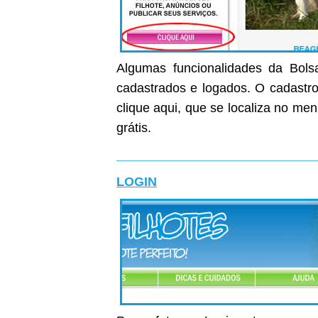
Algumas funcionalidades da Bolsa
cadastrados e logados. O cadastro 
clique aqui, que se localiza no me
grátis.
LOGIN