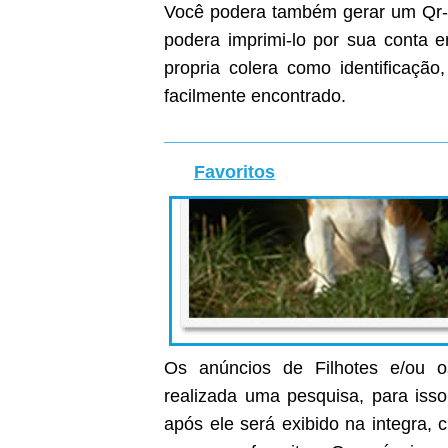
Você podera também gerar um Qr-C
podera imprimi-lo por sua conta
propria colera como identificaçã
facilmente encontrado.
Favoritos
Os anúncios de Filhotes e/ou o
realizada uma pesquisa, para isso
após ele será exibido na integra, c