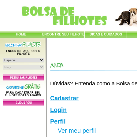
HOME
ENCONTRE SEU FILHOTE
DICAS E CUIDADOS
ENCONTRE AQUI O SEU
FILHOTE
Dúvidas? Entenda como a Bolsa de F
PARA CADASTRAR SEU
FILHOTE,BOTÃO ABAIXO.
Cadastrar
Login
Perfil
Ver meu perfil