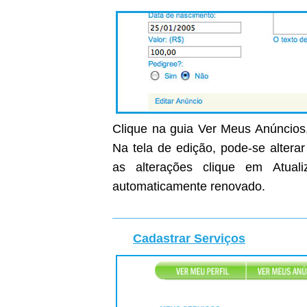
Clique na guia Ver Meus Anúncios,
Na tela de edição, pode-se altera
as alterações clique em Atual
automaticamente renovado.
Cadastrar Serviços