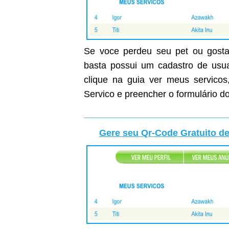
Se voce perdeu seu pet ou gostar
basta possui um cadastro de usuar
clique na guia ver meus servicos
Servico e preencher o formulário do
Gere seu Qr-Code Gratuito de