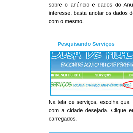
sobre o anúncio e dados do Anunc
interesse, basta anotar os dados 
com o mesmo.
Pesquisando Serviços
Na tela de serviços, escolha qual
com a cidade desejada. Clique em
carregados.