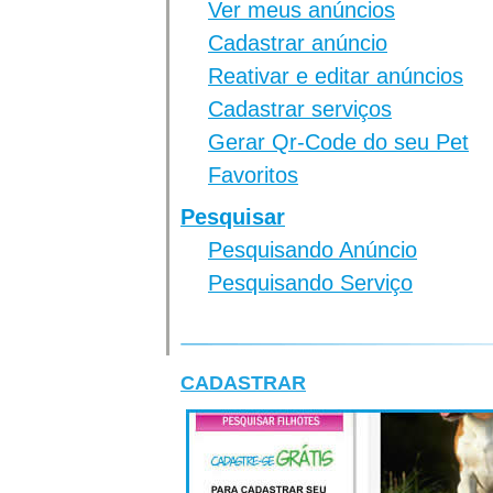
Ver meus anúncios
Cadastrar anúncio
Reativar e editar anúncios
Cadastrar serviços
Gerar Qr-Code do seu Pet
Favoritos
Pesquisar
Pesquisando Anúncio
Pesquisando Serviço
CADASTRAR