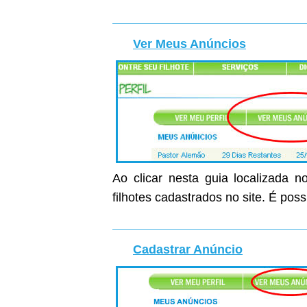
Ver Meus Anúncios
Ao clicar nesta guia localizada n
filhotes cadastrados no site. É poss
Cadastrar Anúncio