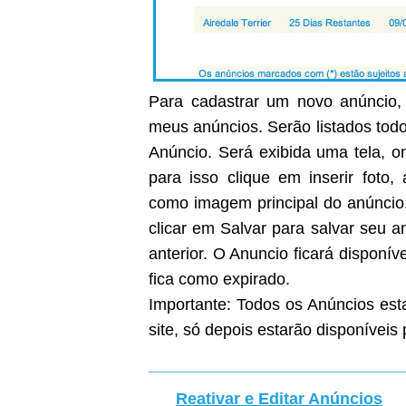
Para cadastrar um novo anúncio, 
meus anúncios. Serão listados todo
Anúncio. Será exibida uma tela, on
para isso clique em inserir foto
como imagem principal do anúncio
clicar em Salvar para salvar seu 
anterior. O Anuncio ficará disponíve
fica como expirado.
Importante: Todos os Anúncios est
site, só depois estarão disponíveis 
Reativar e Editar Anúncios