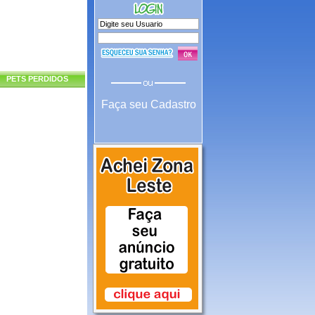
PETS PERDIDOS
Faça seu Cadastro