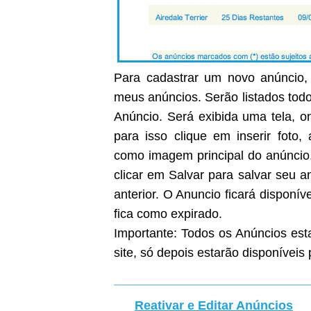
Para cadastrar um novo anúncio, 
meus anúncios. Serão listados todo
Anúncio. Será exibida uma tela, on
para isso clique em inserir foto
como imagem principal do anúncio
clicar em Salvar para salvar seu 
anterior. O Anuncio ficará disponíve
fica como expirado.
Importante: Todos os Anúncios est
site, só depois estarão disponíveis 
Reativar e Editar Anúncios