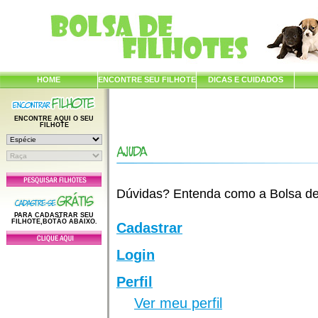
HOME
ENCONTRE SEU FILHOTE
DICAS E CUIDADOS
ENCONTRE AQUI O SEU
FILHOTE
Dúvidas? Entenda como a Bolsa de F
PARA CADASTRAR SEU
FILHOTE,BOTÃO ABAIXO.
Cadastrar
Login
Perfil
Ver meu perfil