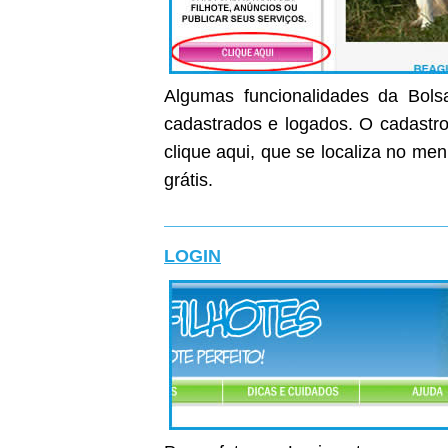
Algumas funcionalidades da Bolsa
cadastrados e logados. O cadastro 
clique aqui, que se localiza no me
grátis.
LOGIN