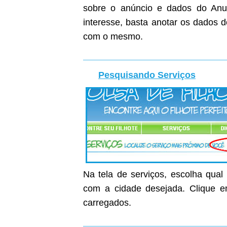
sobre o anúncio e dados do Anunc
interesse, basta anotar os dados 
com o mesmo.
Pesquisando Serviços
Na tela de serviços, escolha qual
com a cidade desejada. Clique em
carregados.