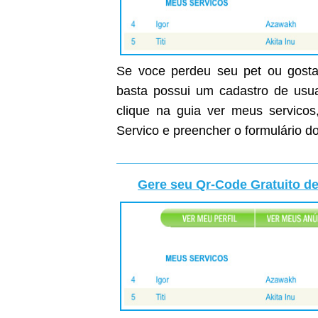
Se voce perdeu seu pet ou gostar
basta possui um cadastro de usuar
clique na guia ver meus servicos
Servico e preencher o formulário do
Gere seu Qr-Code Gratuito de