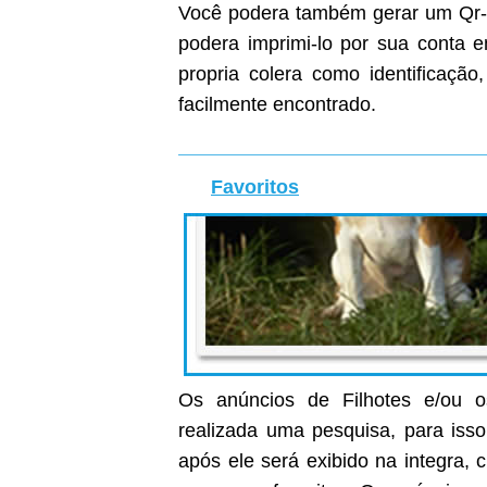
Você podera também gerar um Qr-C
podera imprimi-lo por sua conta
propria colera como identificaçã
facilmente encontrado.
Favoritos
Os anúncios de Filhotes e/ou o
realizada uma pesquisa, para isso
após ele será exibido na integra, c