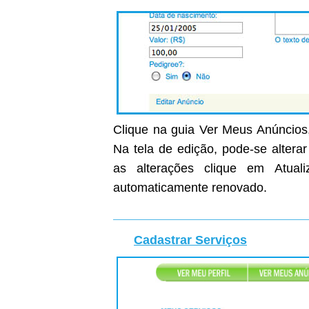
Clique na guia Ver Meus Anúncios,
Na tela de edição, pode-se altera
as alterações clique em Atual
automaticamente renovado.
Cadastrar Serviços