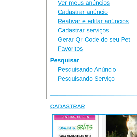
Ver meus anúncios
Cadastrar anúncio
Reativar e editar anúncios
Cadastrar serviços
Gerar Qr-Code do seu Pet
Favoritos
Pesquisar
Pesquisando Anúncio
Pesquisando Serviço
CADASTRAR