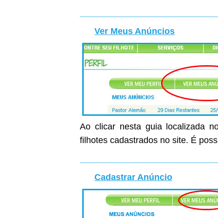
Ver Meus Anúncios
Ao clicar nesta guia localizada n
filhotes cadastrados no site. É poss
Cadastrar Anúncio