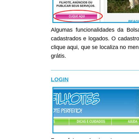
Algumas funcionalidades da Bolsa
cadastrados e logados. O cadastro 
clique aqui, que se localiza no me
grátis.
LOGIN