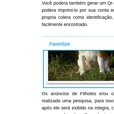
Você podera também gerar um Qr-C
podera imprimi-lo por sua conta
propria colera como identificaçã
facilmente encontrado.
Favoritos
Os anúncios de Filhotes e/ou o
realizada uma pesquisa, para isso
após ele será exibido na integra, c