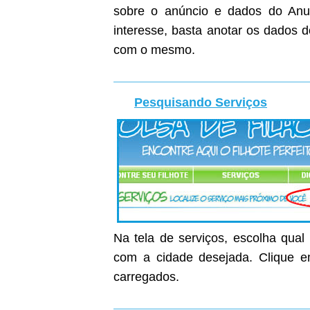
sobre o anúncio e dados do Anunc
interesse, basta anotar os dados 
com o mesmo.
Pesquisando Serviços
Na tela de serviços, escolha qual
com a cidade desejada. Clique em
carregados.