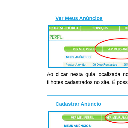
Ver Meus Anúncios
Ao clicar nesta guia localizada n
filhotes cadastrados no site. É poss
Cadastrar Anúncio