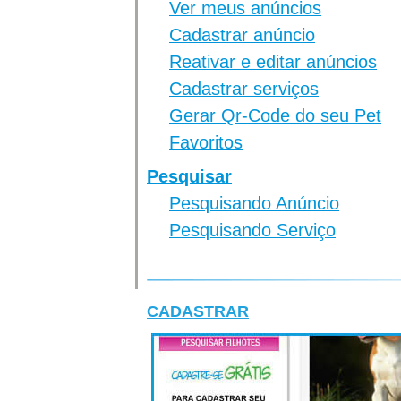
Ver meus anúncios
Cadastrar anúncio
Reativar e editar anúncios
Cadastrar serviços
Gerar Qr-Code do seu Pet
Favoritos
Pesquisar
Pesquisando Anúncio
Pesquisando Serviço
CADASTRAR