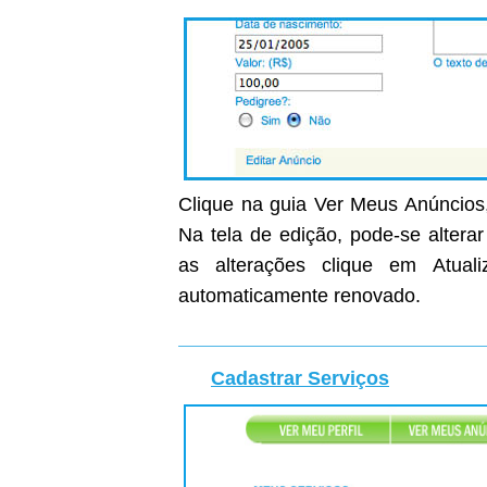
Clique na guia Ver Meus Anúncios,
Na tela de edição, pode-se altera
as alterações clique em Atual
automaticamente renovado.
Cadastrar Serviços