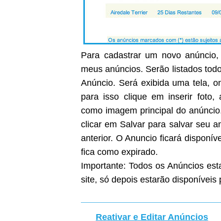
Para cadastrar um novo anúncio, 
meus anúncios. Serão listados todo
Anúncio. Será exibida uma tela, on
para isso clique em inserir foto
como imagem principal do anúncio
clicar em Salvar para salvar seu 
anterior. O Anuncio ficará disponíve
fica como expirado.
Importante: Todos os Anúncios est
site, só depois estarão disponíveis 
Reativar e Editar Anúncios