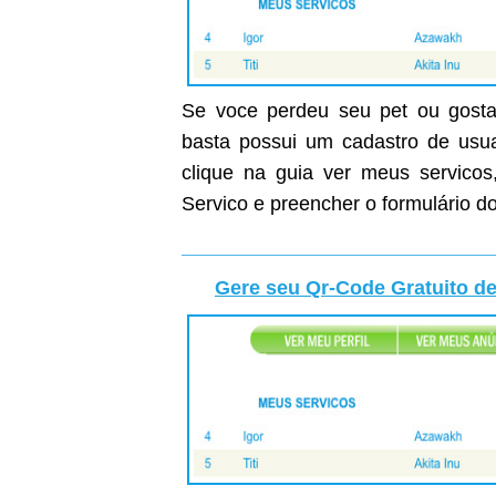
Se voce perdeu seu pet ou gostar
basta possui um cadastro de usuar
clique na guia ver meus servicos
Servico e preencher o formulário do
Gere seu Qr-Code Gratuito de