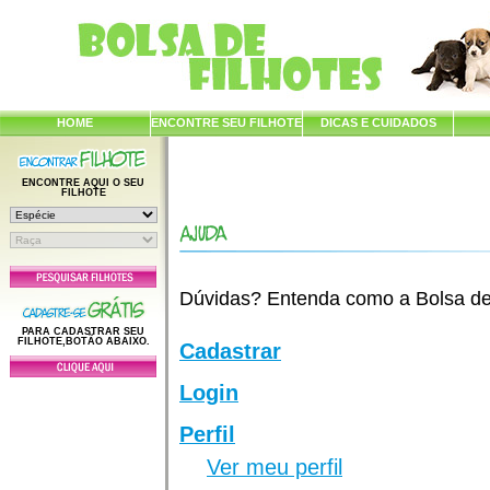
HOME
ENCONTRE SEU FILHOTE
DICAS E CUIDADOS
ENCONTRE AQUI O SEU
FILHOTE
Dúvidas? Entenda como a Bolsa de F
PARA CADASTRAR SEU
FILHOTE,BOTÃO ABAIXO.
Cadastrar
Login
Perfil
Ver meu perfil