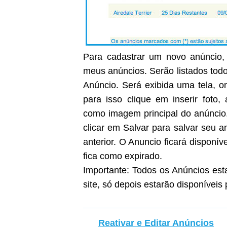
Para cadastrar um novo anúncio, 
meus anúncios. Serão listados todo
Anúncio. Será exibida uma tela, on
para isso clique em inserir foto
como imagem principal do anúncio
clicar em Salvar para salvar seu 
anterior. O Anuncio ficará disponíve
fica como expirado.
Importante: Todos os Anúncios est
site, só depois estarão disponíveis 
Reativar e Editar Anúncios