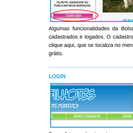
Algumas funcionalidades da Bolsa
cadastrados e logados. O cadastro 
clique aqui, que se localiza no me
grátis.
LOGIN