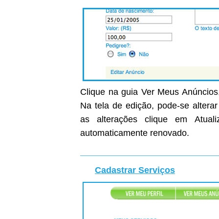
Clique na guia Ver Meus Anúncios,
Na tela de edição, pode-se altera
as alterações clique em Atual
automaticamente renovado.
Cadastrar Serviços