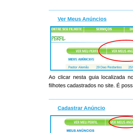
Ver Meus Anúncios
Ao clicar nesta guia localizada n
filhotes cadastrados no site. É poss
Cadastrar Anúncio