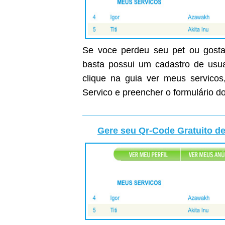
Se voce perdeu seu pet ou gostar
basta possui um cadastro de usuar
clique na guia ver meus servicos
Servico e preencher o formulário do
Gere seu Qr-Code Gratuito de