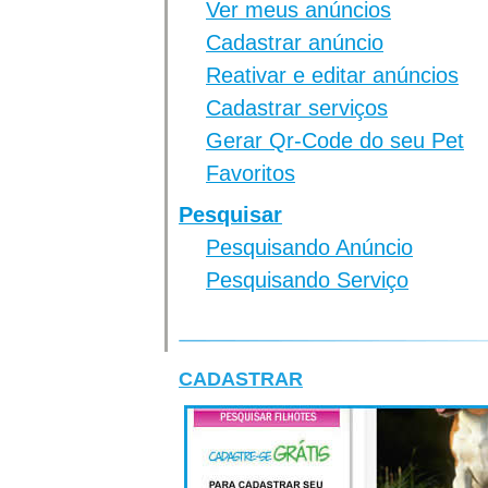
Ver meus anúncios
Cadastrar anúncio
Reativar e editar anúncios
Cadastrar serviços
Gerar Qr-Code do seu Pet
Favoritos
Pesquisar
Pesquisando Anúncio
Pesquisando Serviço
CADASTRAR