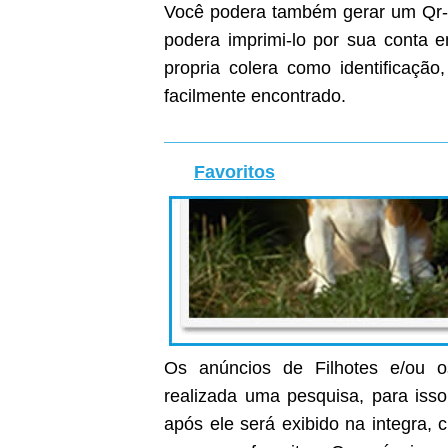
Você podera também gerar um Qr-C
podera imprimi-lo por sua conta
propria colera como identificaçã
facilmente encontrado.
Favoritos
Os anúncios de Filhotes e/ou o
realizada uma pesquisa, para isso
após ele será exibido na integra, c