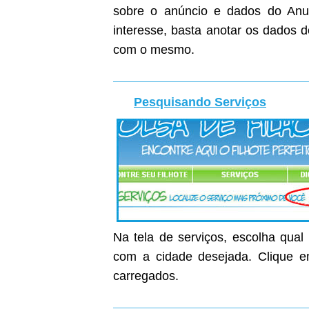
sobre o anúncio e dados do Anunc
interesse, basta anotar os dados 
com o mesmo.
Pesquisando Serviços
Na tela de serviços, escolha qual
com a cidade desejada. Clique em
carregados.