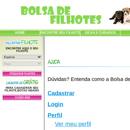
HOME
ENCONTRE SEU FILHOTE
DICAS E CUIDADOS
ENCONTRE AQUI O SEU
FILHOTE
Dúvidas? Entenda como a Bolsa de F
PARA CADASTRAR SEU
FILHOTE,BOTÃO ABAIXO.
Cadastrar
Login
Perfil
Ver meu perfil