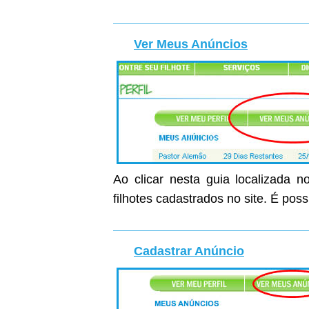
Ver Meus Anúncios
Ao clicar nesta guia localizada n
filhotes cadastrados no site. É poss
Cadastrar Anúncio