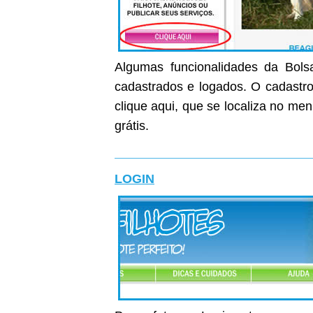
Algumas funcionalidades da Bolsa
cadastrados e logados. O cadastro 
clique aqui, que se localiza no me
grátis.
LOGIN