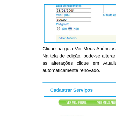
Clique na guia Ver Meus Anúncios,
Na tela de edição, pode-se altera
as alterações clique em Atual
automaticamente renovado.
Cadastrar Serviços