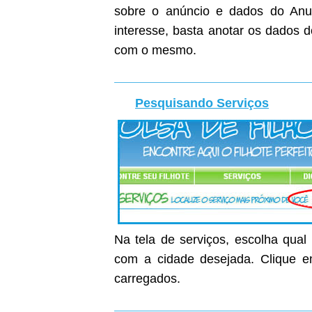
sobre o anúncio e dados do Anunc
interesse, basta anotar os dados 
com o mesmo.
Pesquisando Serviços
Na tela de serviços, escolha qual
com a cidade desejada. Clique em
carregados.