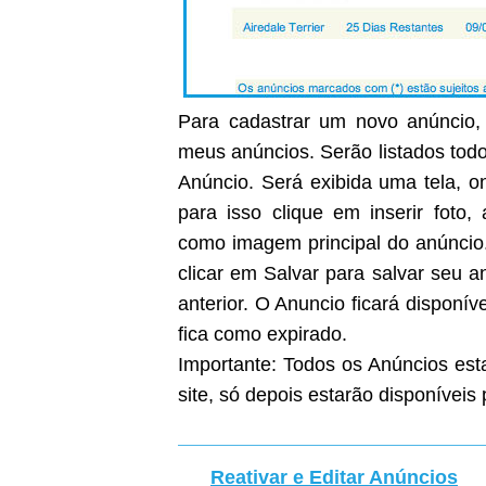
Para cadastrar um novo anúncio, 
meus anúncios. Serão listados todo
Anúncio. Será exibida uma tela, on
para isso clique em inserir foto
como imagem principal do anúncio
clicar em Salvar para salvar seu 
anterior. O Anuncio ficará disponíve
fica como expirado.
Importante: Todos os Anúncios est
site, só depois estarão disponíveis 
Reativar e Editar Anúncios