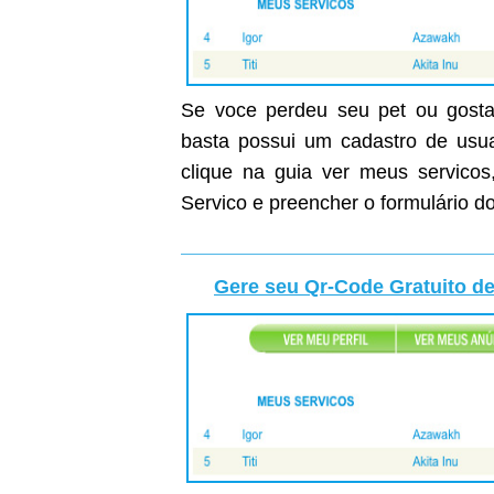
Se voce perdeu seu pet ou gostar
basta possui um cadastro de usuar
clique na guia ver meus servicos
Servico e preencher o formulário do
Gere seu Qr-Code Gratuito de