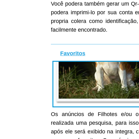
Você podera também gerar um Qr-C
podera imprimi-lo por sua conta
propria colera como identificaçã
facilmente encontrado.
Favoritos
Os anúncios de Filhotes e/ou o
realizada uma pesquisa, para isso
após ele será exibido na integra, c