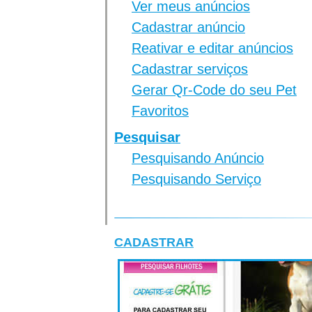
Ver meus anúncios
Cadastrar anúncio
Reativar e editar anúncios
Cadastrar serviços
Gerar Qr-Code do seu Pet
Favoritos
Pesquisar
Pesquisando Anúncio
Pesquisando Serviço
CADASTRAR