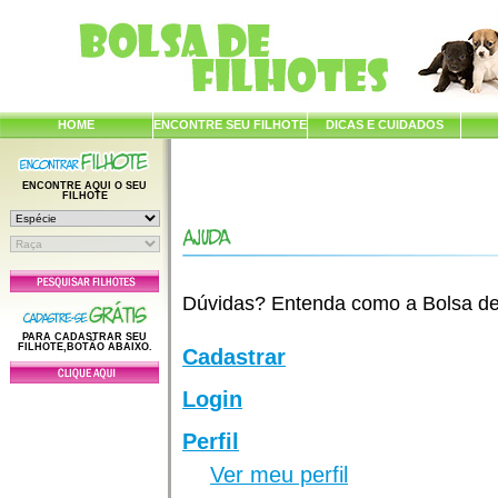
HOME
ENCONTRE SEU FILHOTE
DICAS E CUIDADOS
ENCONTRE AQUI O SEU
FILHOTE
Dúvidas? Entenda como a Bolsa de F
PARA CADASTRAR SEU
FILHOTE,BOTÃO ABAIXO.
Cadastrar
Login
Perfil
Ver meu perfil