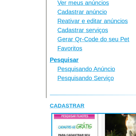
Ver meus anúncios
Cadastrar anúncio
Reativar e editar anúncios
Cadastrar serviços
Gerar Qr-Code do seu Pet
Favoritos
Pesquisar
Pesquisando Anúncio
Pesquisando Serviço
CADASTRAR