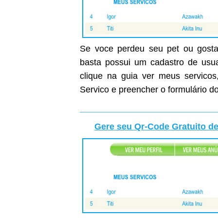
Se voce perdeu seu pet ou gostar
basta possui um cadastro de usuar
clique na guia ver meus servicos
Servico e preencher o formulário do
Gere seu Qr-Code Gratuito de