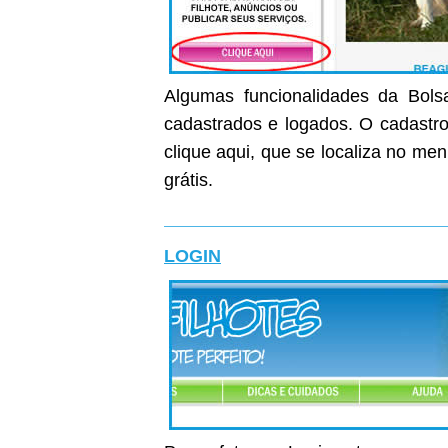
Algumas funcionalidades da Bolsa
cadastrados e logados. O cadastro 
clique aqui, que se localiza no me
grátis.
LOGIN