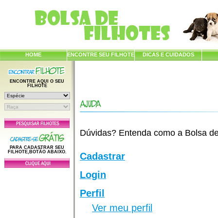
HOME
ENCONTRE SEU FILHOTE
DICAS E CUIDADOS
ENCONTRE AQUI O SEU
FILHOTE
Dúvidas? Entenda como a Bolsa de F
PARA CADASTRAR SEU
FILHOTE,BOTÃO ABAIXO.
Cadastrar
Login
Perfil
Ver meu perfil