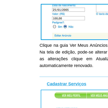
Clique na guia Ver Meus Anúncios,
Na tela de edição, pode-se altera
as alterações clique em Atual
automaticamente renovado.
Cadastrar Serviços