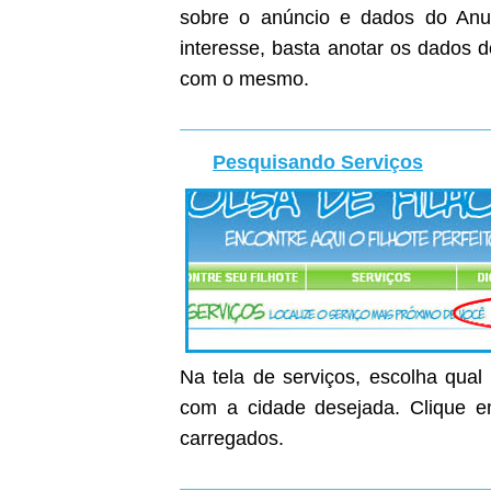
sobre o anúncio e dados do Anunc
interesse, basta anotar os dados 
com o mesmo.
Pesquisando Serviços
Na tela de serviços, escolha qual
com a cidade desejada. Clique em
carregados.