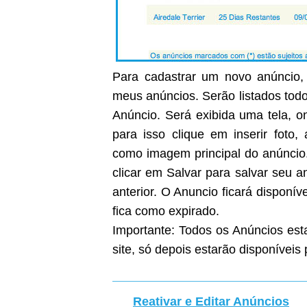
Para cadastrar um novo anúncio, 
meus anúncios. Serão listados todo
Anúncio. Será exibida uma tela, on
para isso clique em inserir foto
como imagem principal do anúncio
clicar em Salvar para salvar seu 
anterior. O Anuncio ficará disponíve
fica como expirado.
Importante: Todos os Anúncios est
site, só depois estarão disponíveis 
Reativar e Editar Anúncios