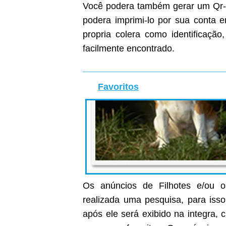
Você podera também gerar um Qr-C
podera imprimi-lo por sua conta
propria colera como identificaçã
facilmente encontrado.
Favoritos
Os anúncios de Filhotes e/ou o
realizada uma pesquisa, para isso
após ele será exibido na integra, c