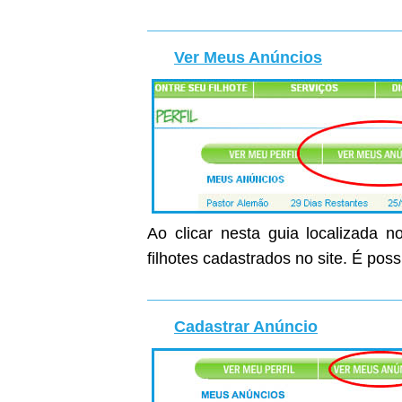
Ver Meus Anúncios
Ao clicar nesta guia localizada n
filhotes cadastrados no site. É poss
Cadastrar Anúncio