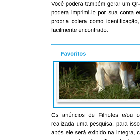
Você podera também gerar um Qr-C
podera imprimi-lo por sua conta
propria colera como identificaçã
facilmente encontrado.
Favoritos
Os anúncios de Filhotes e/ou o
realizada uma pesquisa, para isso
após ele será exibido na integra, c