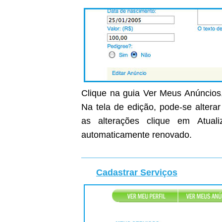
Clique na guia Ver Meus Anúncios,
Na tela de edição, pode-se altera
as alterações clique em Atual
automaticamente renovado.
Cadastrar Serviços