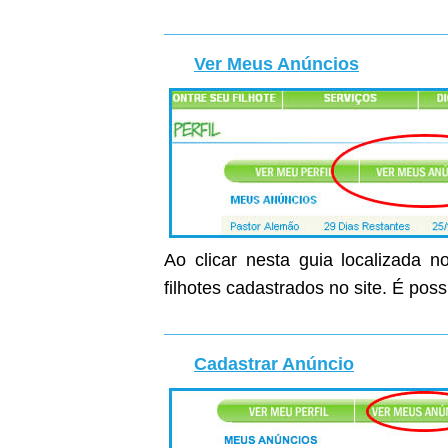
Ver Meus Anúncios
Ao clicar nesta guia localizada n
filhotes cadastrados no site. É poss
Cadastrar Anúncio