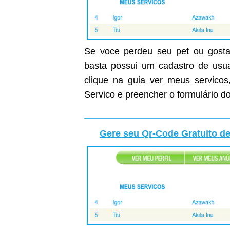
Se voce perdeu seu pet ou gostar
basta possui um cadastro de usuar
clique na guia ver meus servicos
Servico e preencher o formulário do
Gere seu Qr-Code Gratuito de