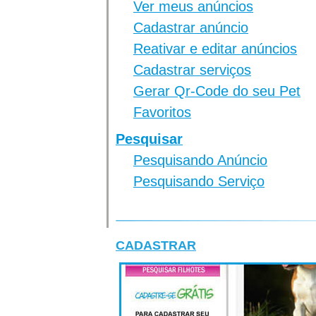
Ver meus anúncios
Cadastrar anúncio
Reativar e editar anúncios
Cadastrar serviços
Gerar Qr-Code do seu Pet
Favoritos
Pesquisar
Pesquisando Anúncio
Pesquisando Serviço
CADASTRAR