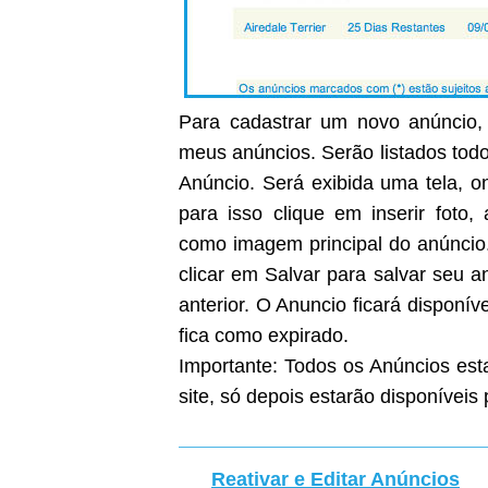
Para cadastrar um novo anúncio, 
meus anúncios. Serão listados todo
Anúncio. Será exibida uma tela, on
para isso clique em inserir foto
como imagem principal do anúncio
clicar em Salvar para salvar seu 
anterior. O Anuncio ficará disponíve
fica como expirado.
Importante: Todos os Anúncios est
site, só depois estarão disponíveis 
Reativar e Editar Anúncios