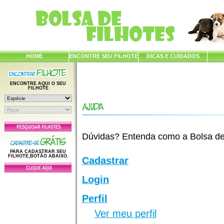
HOME
ENCONTRE SEU FILHOTE
DICAS E CUIDADOS
ENCONTRE AQUI O SEU
FILHOTE
Dúvidas? Entenda como a Bolsa de F
PARA CADASTRAR SEU
FILHOTE,BOTÃO ABAIXO.
Cadastrar
Login
Perfil
Ver meu perfil