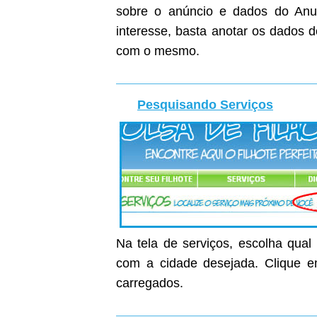
sobre o anúncio e dados do Anunc
interesse, basta anotar os dados 
com o mesmo.
Pesquisando Serviços
Na tela de serviços, escolha qual
com a cidade desejada. Clique em
carregados.