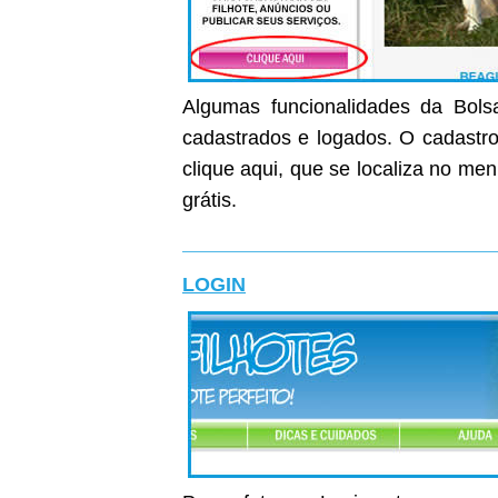
Algumas funcionalidades da Bolsa
cadastrados e logados. O cadastro 
clique aqui, que se localiza no me
grátis.
LOGIN