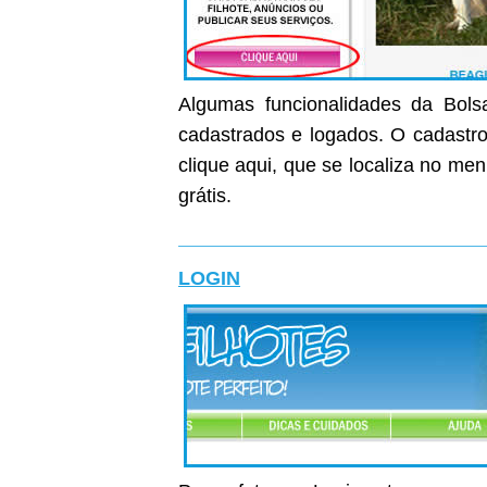
Algumas funcionalidades da Bolsa
cadastrados e logados. O cadastro 
clique aqui, que se localiza no me
grátis.
LOGIN