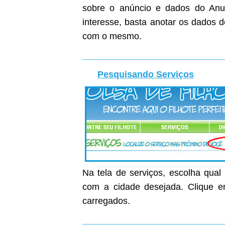
sobre o anúncio e dados do Anunc
interesse, basta anotar os dados 
com o mesmo.
Pesquisando Serviços
Na tela de serviços, escolha qual
com a cidade desejada. Clique em
carregados.