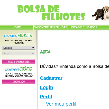
HOME
ENCONTRE SEU FILHOTE
DICAS E CUIDADOS
ENCONTRE AQUI O SEU
FILHOTE
Dúvidas? Entenda como a Bolsa de F
PARA CADASTRAR SEU
FILHOTE,BOTÃO ABAIXO.
Cadastrar
Login
Perfil
Ver meu perfil