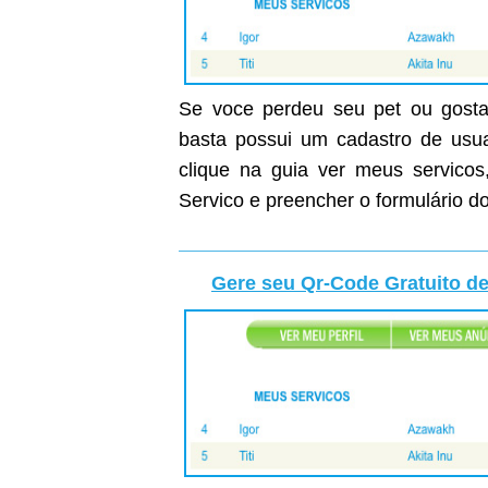
Se voce perdeu seu pet ou gostar
basta possui um cadastro de usuar
clique na guia ver meus servicos
Servico e preencher o formulário do
Gere seu Qr-Code Gratuito de