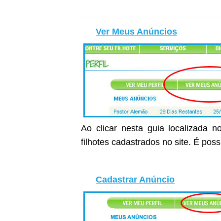
Ver Meus Anúncios
Ao clicar nesta guia localizada n
filhotes cadastrados no site. É poss
Cadastrar Anúncio