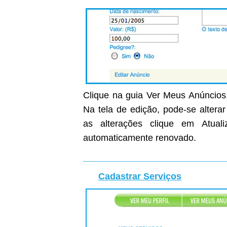
Clique na guia Ver Meus Anúncios,
Na tela de edição, pode-se altera
as alterações clique em Atual
automaticamente renovado.
Cadastrar Serviços