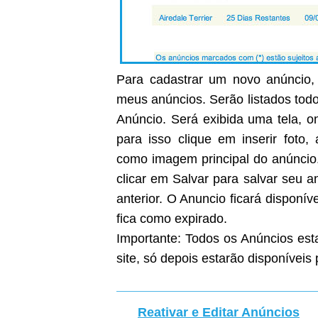
Para cadastrar um novo anúncio, 
meus anúncios. Serão listados todo
Anúncio. Será exibida uma tela, on
para isso clique em inserir foto
como imagem principal do anúncio
clicar em Salvar para salvar seu 
anterior. O Anuncio ficará disponíve
fica como expirado.
Importante: Todos os Anúncios est
site, só depois estarão disponíveis 
Reativar e Editar Anúncios