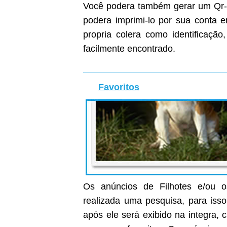
Você podera também gerar um Qr-C
podera imprimi-lo por sua conta
propria colera como identificaçã
facilmente encontrado.
Favoritos
Os anúncios de Filhotes e/ou o
realizada uma pesquisa, para isso
após ele será exibido na integra, c