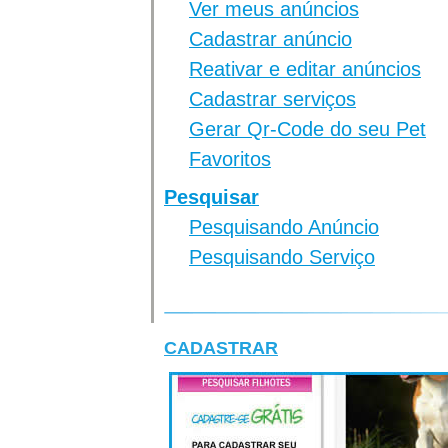
Ver meus anúncios
Cadastrar anúncio
Reativar e editar anúncios
Cadastrar serviços
Gerar Qr-Code do seu Pet
Favoritos
Pesquisar
Pesquisando Anúncio
Pesquisando Serviço
CADASTRAR