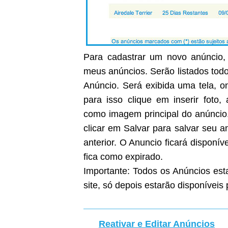
Para cadastrar um novo anúncio, 
meus anúncios. Serão listados todo
Anúncio. Será exibida uma tela, on
para isso clique em inserir foto
como imagem principal do anúncio
clicar em Salvar para salvar seu 
anterior. O Anuncio ficará disponíve
fica como expirado.
Importante: Todos os Anúncios est
site, só depois estarão disponíveis 
Reativar e Editar Anúncios