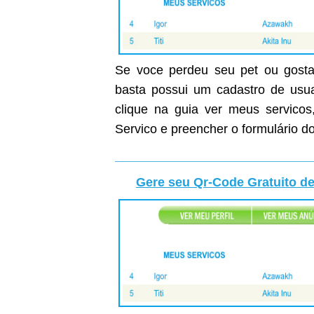
Se voce perdeu seu pet ou gostar
basta possui um cadastro de usuar
clique na guia ver meus servicos
Servico e preencher o formulário do
Gere seu Qr-Code Gratuito de