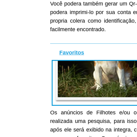
Você podera também gerar um Qr-C
podera imprimi-lo por sua conta
propria colera como identificaçã
facilmente encontrado.
Favoritos
Os anúncios de Filhotes e/ou o
realizada uma pesquisa, para isso
após ele será exibido na integra, c