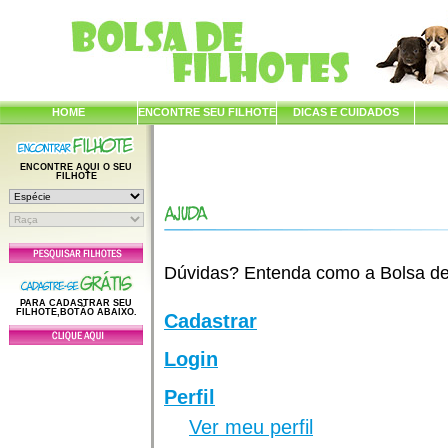
HOME
ENCONTRE SEU FILHOTE
DICAS E CUIDADOS
ENCONTRE AQUI O SEU
FILHOTE
Dúvidas? Entenda como a Bolsa de F
PARA CADASTRAR SEU
FILHOTE,BOTÃO ABAIXO.
Cadastrar
Login
Perfil
Ver meu perfil