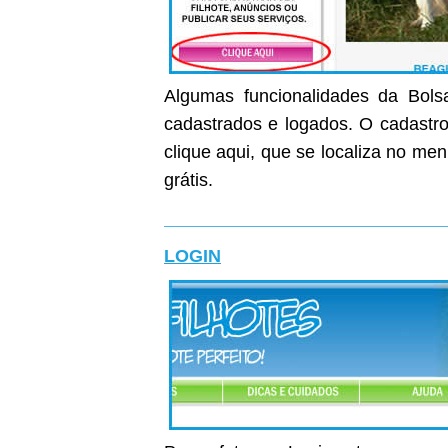
Algumas funcionalidades da Bolsa
cadastrados e logados. O cadastro 
clique aqui, que se localiza no me
grátis.
LOGIN