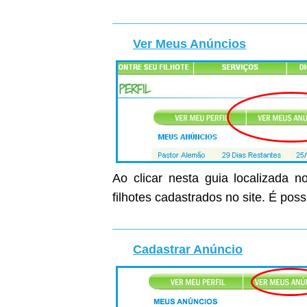
Ver Meus Anúncios
Ao clicar nesta guia localizada n
filhotes cadastrados no site. É poss
Cadastrar Anúncio