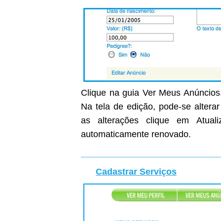
Clique na guia Ver Meus Anúncios,
Na tela de edição, pode-se altera
as alterações clique em Atual
automaticamente renovado.
Cadastrar Serviços