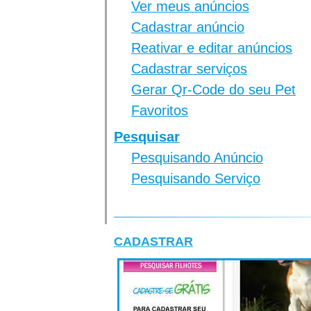
Ver meus anúncios
Cadastrar anúncio
Reativar e editar anúncios
Cadastrar serviços
Gerar Qr-Code do seu Pet
Favoritos
Pesquisar
Pesquisando Anúncio
Pesquisando Serviço
CADASTRAR