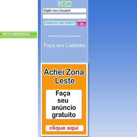
PETS PERDIDOS
Faça seu Cadastro