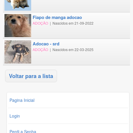
fiapo de manga adocao
ADOÇÃO
|
Nascidos em 21-09-2022
adocao - srd
ADOÇÃO
|
Nascidos em 22-03-2025
Voltar para a lista
Pagina Inicial
Login
Perdi a Senha