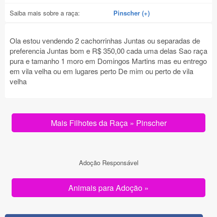
Saiba mais sobre a raça:
Pinscher (+)
Ola estou vendendo 2 cachorrinhas Juntas ou separadas de
preferencia Juntas bom e R$ 350,00 cada uma delas Sao raça
pura e tamanho 1 moro em Domingos Martins mas eu entrego
em vila velha ou em lugares perto De mim ou perto de vila
velha
Mais Filhotes da Raça » Pinscher
Adoção Responsável
Animais para Adoção »