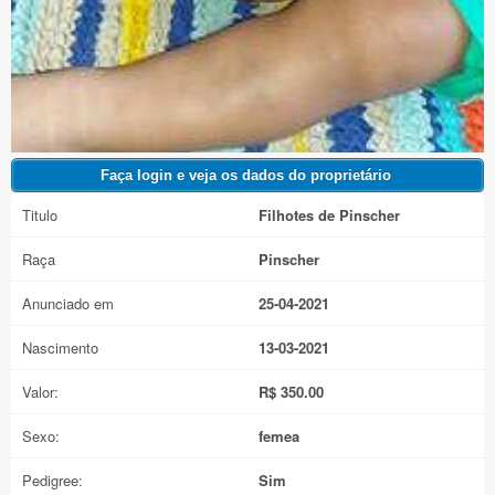
Titulo
Filhotes de Pinscher
Raça
Pinscher
Anunciado em
25-04-2021
Nascimento
13-03-2021
Valor:
R$ 350.00
Sexo:
femea
Pedigree:
Sim