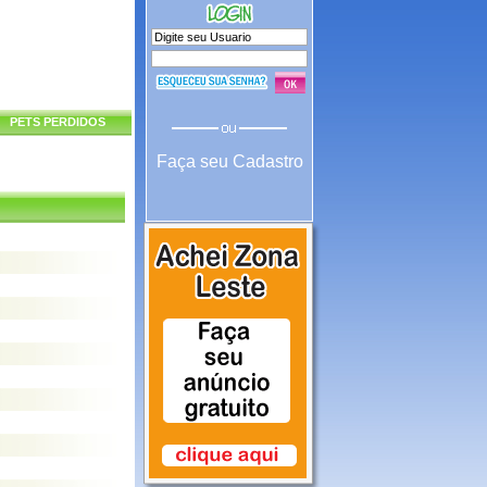
PETS PERDIDOS
Faça seu Cadastro