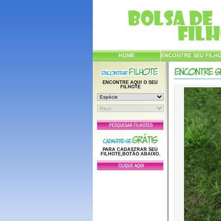
HOME
ENCONTRE SEU FILH
ENCONTRE AQUI O SEU
FILHOTE
PARA CADASTRAR SEU
FILHOTE,BOTÃO ABAIXO.