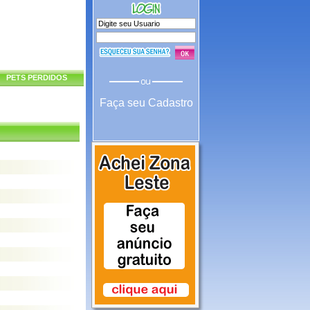
PETS PERDIDOS
Faça seu Cadastro