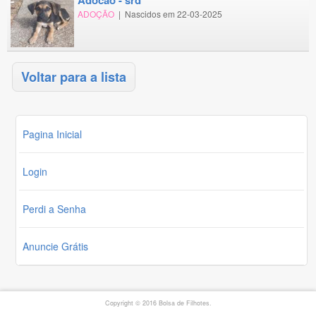
ADOÇÃO
|
Nascidos em 22-03-2025
Voltar para a lista
Pagina Inicial
Login
Perdi a Senha
Anuncie Grátis
Copyright © 2016 Bolsa de Filhotes.