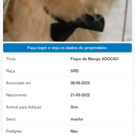
Titulo
Fiapo de Manga ADOCAO
Raça
SRD
Anunciado em
06-09-2025
Nascimento
21-09-2022
Animal para Adoçao
Sim
Sexo:
macho
Pedigree:
Não