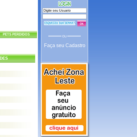
PETS PERDIDOS
Faça seu Cadastro
NDES