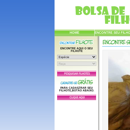
HOME
ENCONTRE SEU FILH
ENCONTRE AQUI O SEU
FILHOTE
PARA CADASTRAR SEU
FILHOTE,BOTÃO ABAIXO.