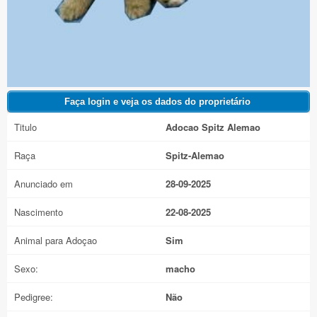
Titulo
Adocao Spitz Alemao
Raça
Spitz-Alemao
Anunciado em
28-09-2025
Nascimento
22-08-2025
Animal para Adoçao
Sim
Sexo:
macho
Pedigree:
Não