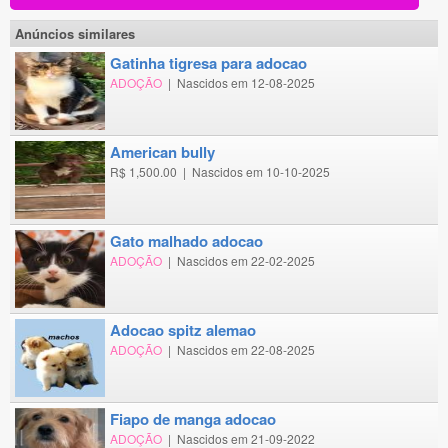
Anúncios similares
gatinha tigresa para adocao
ADOÇÃO
|
Nascidos em 12-08-2025
american bully
R$ 1,500.00
|
Nascidos em 10-10-2025
gato malhado adocao
ADOÇÃO
|
Nascidos em 22-02-2025
adocao spitz alemao
ADOÇÃO
|
Nascidos em 22-08-2025
fiapo de manga adocao
ADOÇÃO
|
Nascidos em 21-09-2022