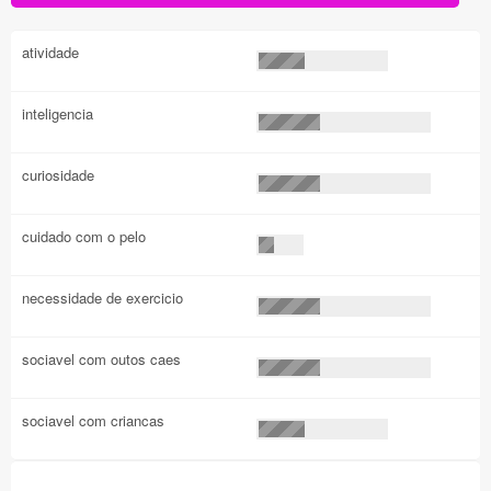
atividade
inteligencia
curiosidade
cuidado com o pelo
necessidade de exercicio
sociavel com outos caes
sociavel com criancas