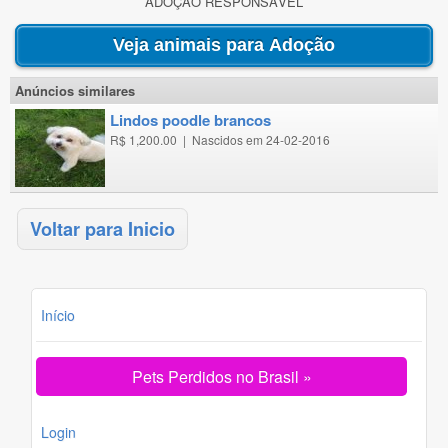
ADOÇÃO RESPONSÁVEL
Anúncios similares
lindos poodle brancos
R$ 1,200.00
|
Nascidos em 24-02-2016
Voltar para Inicio
Início
Pets Perdidos no Brasil »
Login