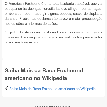
O American Foxhound é uma raça bastante saudável, que vai
escapando às doenças hereditárias que atingem outras raças,
embora comecem a surgir alguns, poucos, casos de displasia
da anca. Problemas oculares são talvez a maior preocupação
nestes cães em termos de saúde.
O pêlo do American Foxhound não necessita de muitos
cuidados. Escovagens semanais são suficientes para manter
o pêlo em bom estado.
Saiba Mais da Raca Foxhound
americano no Wikipedia
Saiba Mais da Raca Foxhound americano no Wikipedia