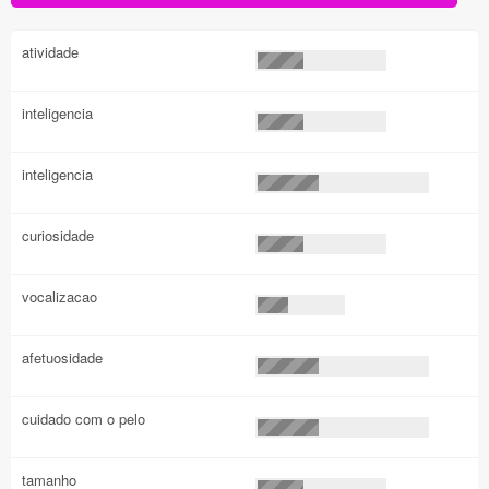
atividade
inteligencia
inteligencia
curiosidade
vocalizacao
afetuosidade
cuidado com o pelo
tamanho