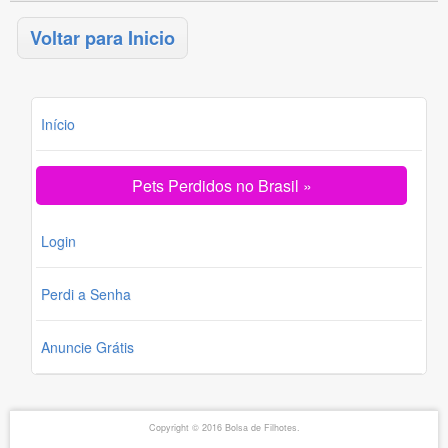
Voltar para Inicio
Início
Pets Perdidos no Brasil »
Login
Perdi a Senha
Anuncie Grátis
Copyright © 2016 Bolsa de Filhotes.