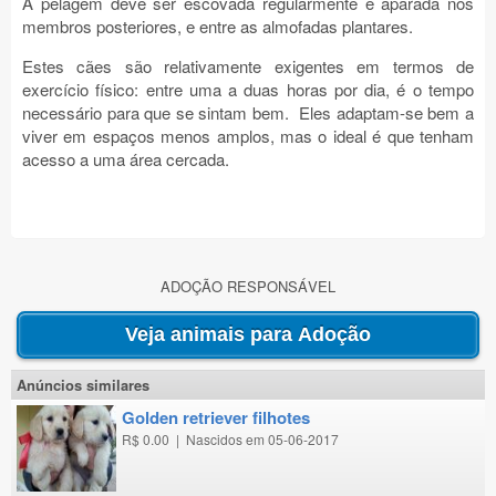
A pelagem deve ser escovada regularmente e aparada nos
membros posteriores, e entre as almofadas plantares.
Estes cães são relativamente exigentes em termos de
exercício físico: entre uma a duas horas por dia, é o tempo
necessário para que se sintam bem.
Eles adaptam-se bem a
viver em espaços menos amplos, mas o ideal é que tenham
acesso a uma área cercada.
ADOÇÃO RESPONSÁVEL
Anúncios similares
golden retriever filhotes
R$ 0.00
|
Nascidos em 05-06-2017