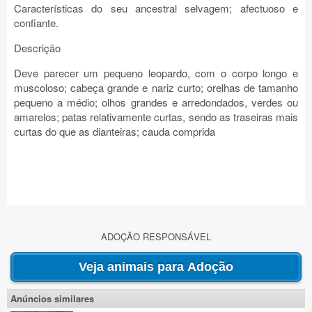
Características do seu ancestral selvagem; afectuoso e
confiante.
Descrição
Deve parecer um pequeno leopardo, com o corpo longo e
muscoloso; cabeça grande e nariz curto; orelhas de tamanho
pequeno a médio; olhos grandes e arredondados, verdes ou
amarelos; patas relativamente curtas, sendo as traseiras mais
curtas do que as dianteiras; cauda comprida
ADOÇÃO RESPONSÁVEL
Anúncios similares