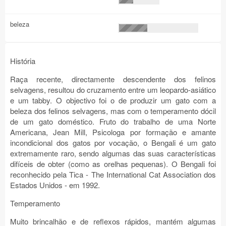
beleza
História
Raça recente, directamente descendente dos felinos
selvagens, resultou do cruzamento entre um leopardo-asiático
e um tabby. O objectivo foi o de produzir um gato com a
beleza dos felinos selvagens, mas com o temperamento dócil
de um gato doméstico. Fruto do trabalho de uma Norte
Americana, Jean Mill, Psicologa por formação e amante
incondicional dos gatos por vocação, o Bengali é um gato
extremamente raro, sendo algumas das suas características
difíceis de obter (como as orelhas pequenas). O Bengali foi
reconhecido pela Tica - The International Cat Association dos
Estados Unidos - em 1992.
Temperamento
Muito brincalhão e de reflexos rápidos, mantém algumas