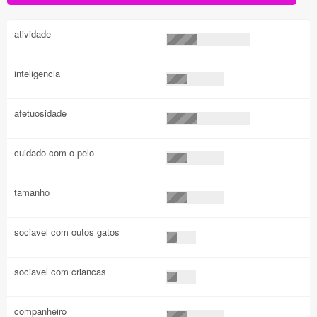
atividade
inteligencia
afetuosidade
cuidado com o pelo
tamanho
sociavel com outos gatos
sociavel com criancas
companheiro