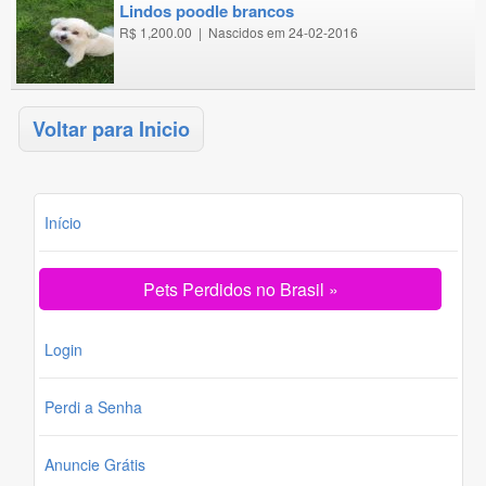
lindos poodle brancos
R$ 1,200.00
|
Nascidos em 24-02-2016
Voltar para Inicio
Início
Pets Perdidos no Brasil »
Login
Perdi a Senha
Anuncie Grátis