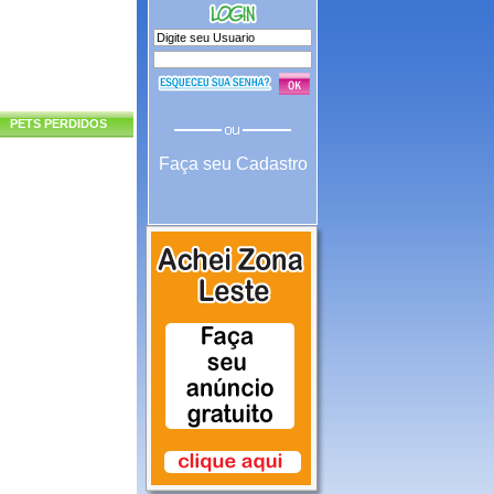
PETS PERDIDOS
Faça seu Cadastro