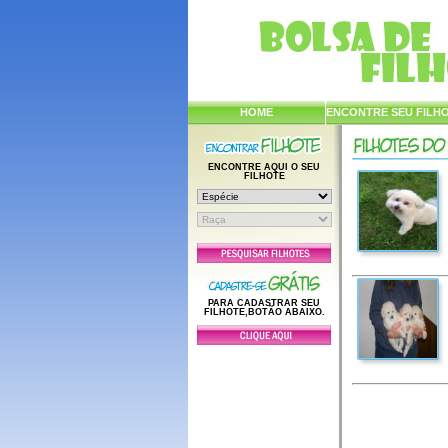
HOME
ENCONTRE SEU FILH
ENCONTRE AQUI O SEU
FILHOTE
PARA CADASTRAR SEU
FILHOTE,BOTÃO ABAIXO.