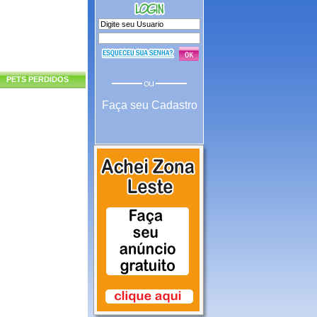
PETS PERDIDOS
Faça seu Cadastro