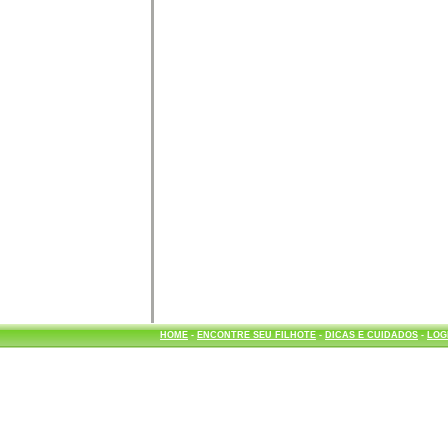
HOME
-
ENCONTRE SEU FILHOTE
-
DICAS E CUIDADOS
-
LOG