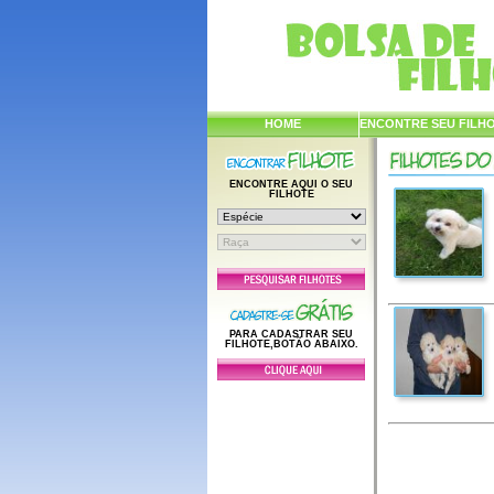
HOME
ENCONTRE SEU FILH
ENCONTRE AQUI O SEU
FILHOTE
PARA CADASTRAR SEU
FILHOTE,BOTÃO ABAIXO.