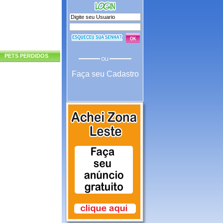
PETS PERDIDOS
Faça seu Cadastro