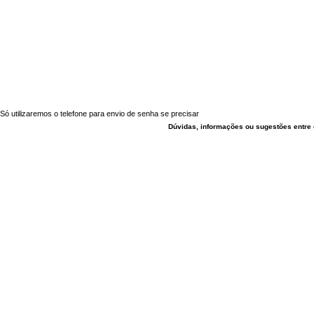
Só utilizaremos o telefone para envio de senha se precisar
Dúvidas, informações ou sugestões entre