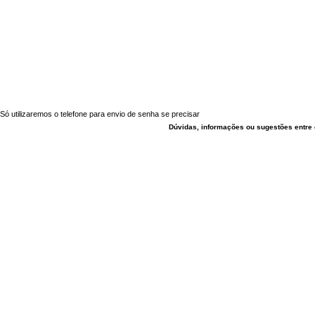
Só utilizaremos o telefone para envio de senha se precisar
Dúvidas, informações ou sugestões entre