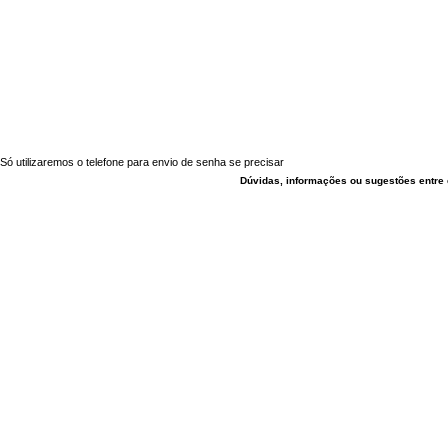
Só utilizaremos o telefone para envio de senha se precisar
Dúvidas, informações ou sugestões entre