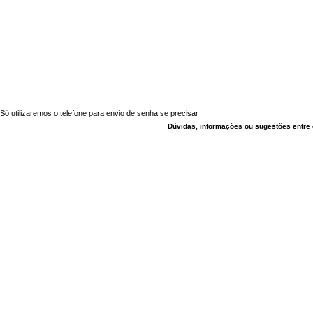
Só utilizaremos o telefone para envio de senha se precisar
Dúvidas, informações ou sugestões entre