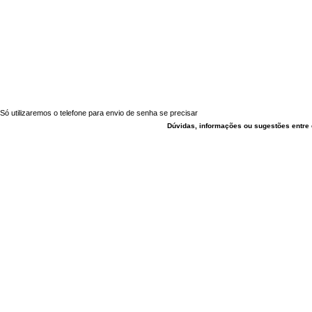
Só utilizaremos o telefone para envio de senha se precisar
Dúvidas, informações ou sugestões entre