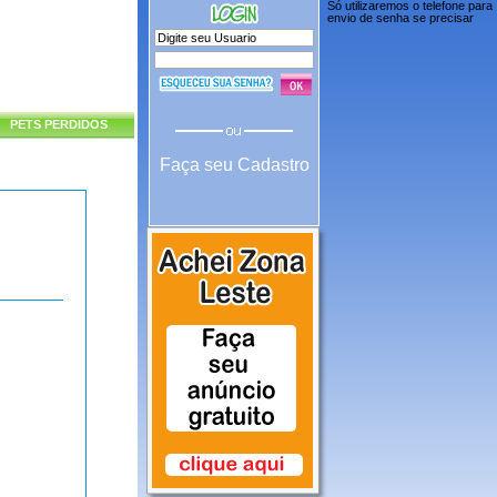
Só utilizaremos o telefone para
envio de senha se precisar
PETS PERDIDOS
Faça seu Cadastro