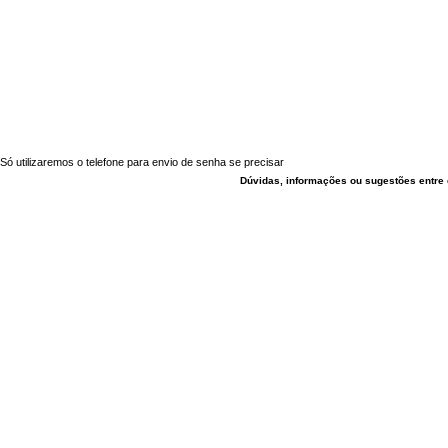
Só utilizaremos o telefone para envio de senha se precisar
Dúvidas, informações ou sugestões entre