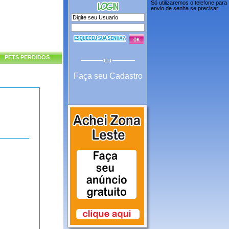
Só utilizaremos o telefone para
envio de senha se precisar
PETS PERDIDOS
Faça seu Cadastro