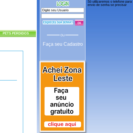
Só utilizaremos o telefone para
envio de senha se precisar
PETS PERDIDOS
Faça seu Cadastro